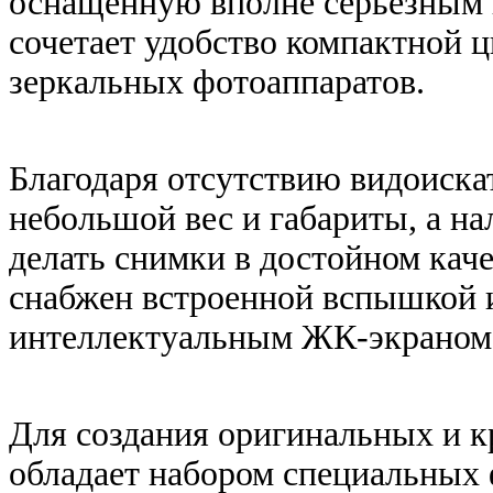
оснащенную вполне серьезным 
сочетает удобство компактной 
зеркальных фотоаппаратов.
Благодаря отсутствию видоиск
небольшой вес и габариты, а н
делать снимки в достойном каче
снабжен встроенной вспышкой
интеллектуальным ЖК-экраном 
Для создания оригинальных и 
обладает набором специальных 