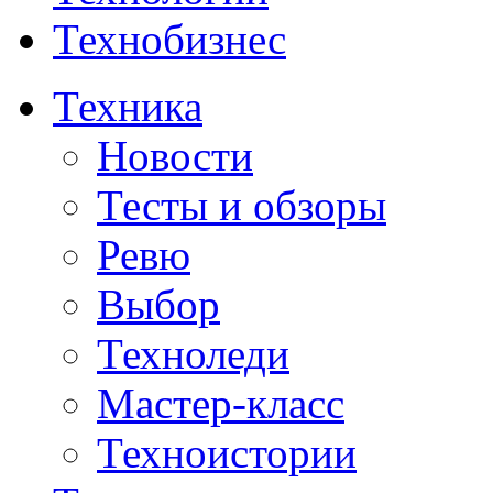
Технобизнес
Техника
Новости
Тесты и обзоры
Ревю
Выбор
Техноледи
Мастер-класс
Техноистории