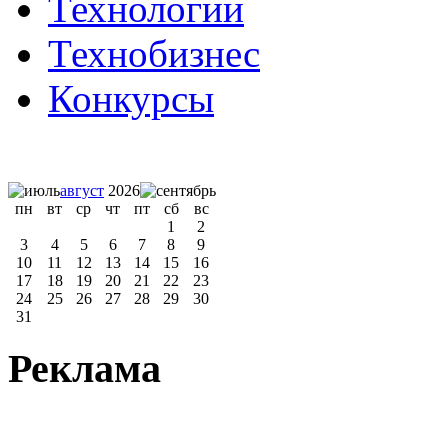
Технологии
Технобизнес
Конкурсы
август
2026
пн
вт
ср
чт
пт
сб
вс
1
2
3
4
5
6
7
8
9
10
11
12
13
14
15
16
17
18
19
20
21
22
23
24
25
26
27
28
29
30
31
Реклама