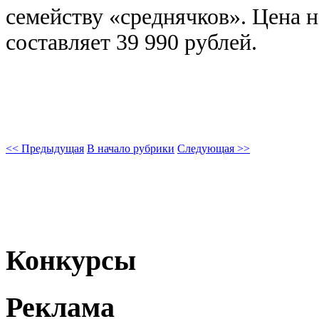
семейству «среднячков». Цена н
составляет 39 990 рублей.
<< Предыдущая
В начало рубрики
Следующая >>
Конкурсы
Реклама