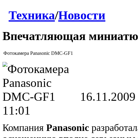
Техника
/
Новости
Впечатляющая миниатю
Фотокамера Panasonic DMC-GF1
16.11.2009
11:01
Компания
Panasonic
разработа