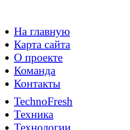
На главную
Карта сайта
О проекте
Команда
Контакты
TechnoFresh
Техника
Технологии