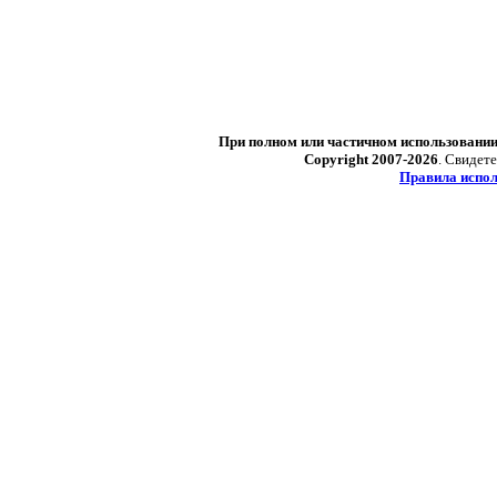
При полном или частичном использовани
Copyright 2007-2026
. Свидет
Правила испол