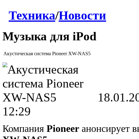
Техника
/
Новости
Музыка для iPod
Акустическая система Pioneer XW-NAS5
18.01.2
12:29
Компания
Pioneer
анонсирует в