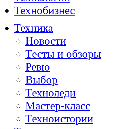
Технобизнес
Техника
Новости
Тесты и обзоры
Ревю
Выбор
Техноледи
Мастер-класс
Техноистории