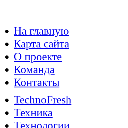
На главную
Карта сайта
О проекте
Команда
Контакты
TechnoFresh
Техника
Технологии