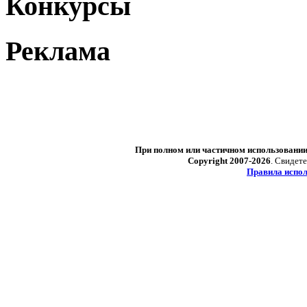
Конкурсы
Реклама
При полном или частичном использовани
Copyright 2007-2026
. Свидет
Правила испол