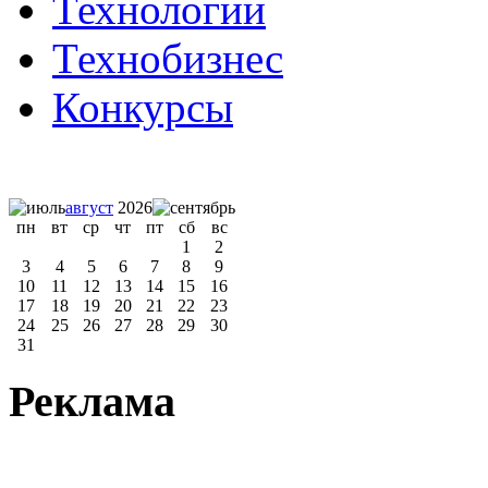
Технологии
Технобизнес
Конкурсы
август
2026
пн
вт
ср
чт
пт
сб
вс
1
2
3
4
5
6
7
8
9
10
11
12
13
14
15
16
17
18
19
20
21
22
23
24
25
26
27
28
29
30
31
Реклама