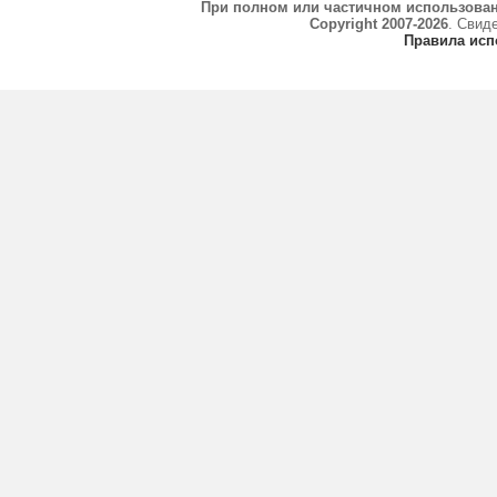
При полном или частичном использова
Copyright 2007-2026
. Свид
Правила исп