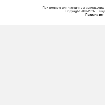
При полном или частичном использова
Copyright 2007-2026
. Свид
Правила исп