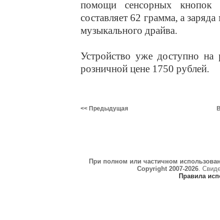
помощи сенсорных кнопок 
составляет 62 грамма, а заряда
музыкального драйва.
Устройство уже доступно на 
розничной цене 1750 рублей.
<< Предыдущая
В
При полном или частичном использова
Copyright 2007-2026
. Свид
Правила исп