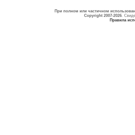
При полном или частичном использова
Copyright 2007-2026
. Свид
Правила исп