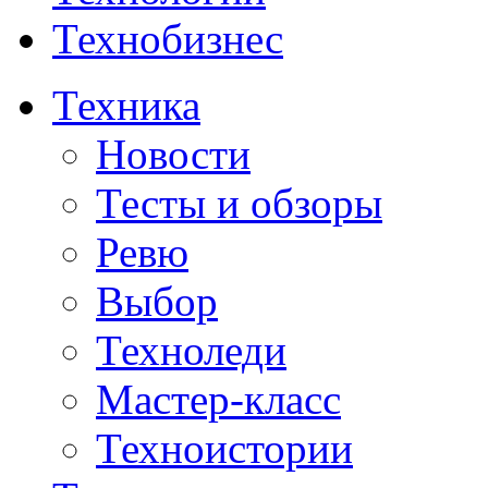
Технобизнес
Техника
Новости
Тесты и обзоры
Ревю
Выбор
Техноледи
Мастер-класс
Техноистории