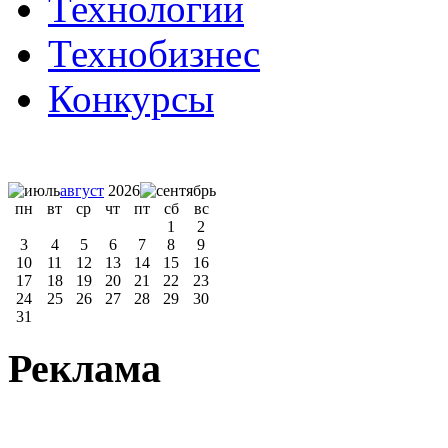
Технологии
Технобизнес
Конкурсы
август
2026
пн
вт
ср
чт
пт
сб
вс
1
2
3
4
5
6
7
8
9
10
11
12
13
14
15
16
17
18
19
20
21
22
23
24
25
26
27
28
29
30
31
Реклама