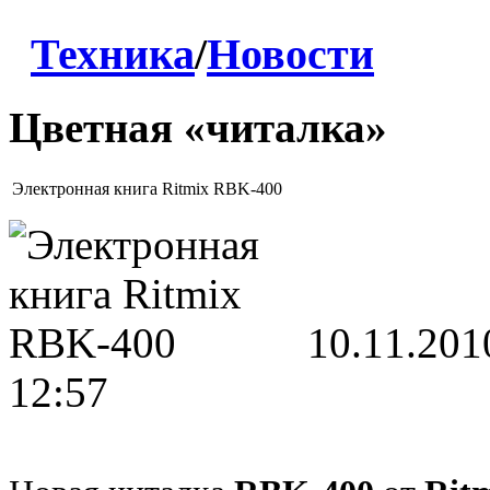
Техника
/
Новости
Цветная «читалка»
Электронная книга Ritmix RBK-400
10.11.201
12:57