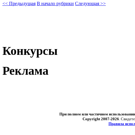
<< Предыдущая
В начало рубрики
Следующая >>
Конкурсы
Реклама
При полном или частичном использовани
Copyright 2007-2026
. Свидет
Правила испол