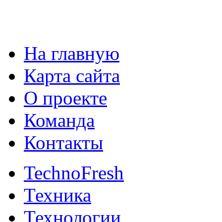
На главную
Карта сайта
О проекте
Команда
Контакты
TechnoFresh
Техника
Технологии