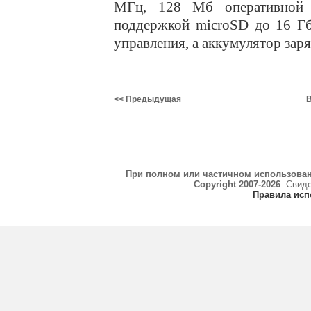
МГц, 128 Мб оперативной 
поддержкой microSD до 16 Гб
управления, а аккумулятор заря
<< Предыдущая
В
При полном или частичном использова
Copyright 2007-2026
. Свид
Правила исп