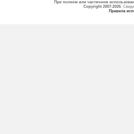
При полном или частичном использова
Copyright 2007-2026
. Свид
Правила исп