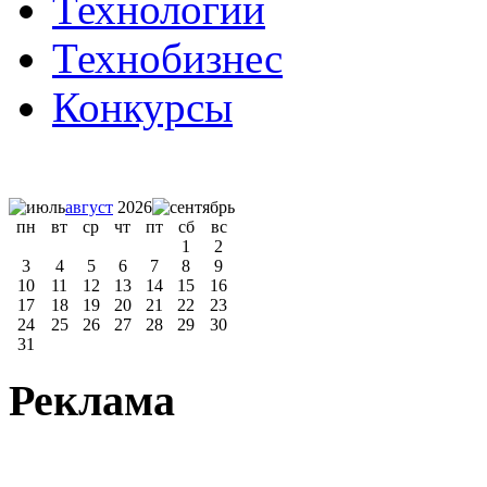
Технологии
Технобизнес
Конкурсы
август
2026
пн
вт
ср
чт
пт
сб
вс
1
2
3
4
5
6
7
8
9
10
11
12
13
14
15
16
17
18
19
20
21
22
23
24
25
26
27
28
29
30
31
Реклама