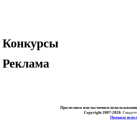
Конкурсы
Реклама
При полном или частичном использовани
Copyright 2007-2026
. Свидет
Правила испол