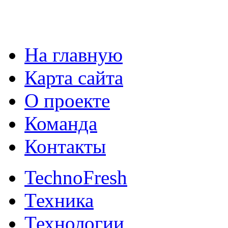
На главную
Карта сайта
О проекте
Команда
Контакты
TechnoFresh
Техника
Технологии