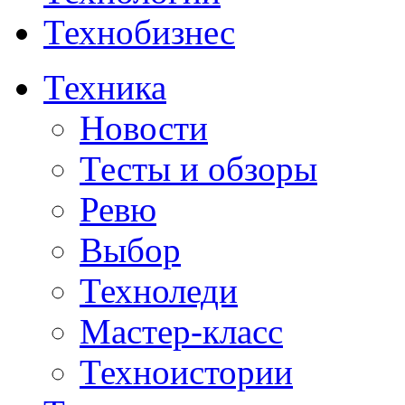
Технобизнес
Техника
Новости
Тесты и обзоры
Ревю
Выбор
Техноледи
Мастер-класс
Техноистории