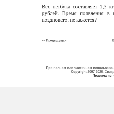
Вес нетбука составляет 1,3 к
рублей. Время появления в 
поздновато, не кажется?
<< Предыдущая
В
При полном или частичном использова
Copyright 2007-2026
. Свид
Правила исп