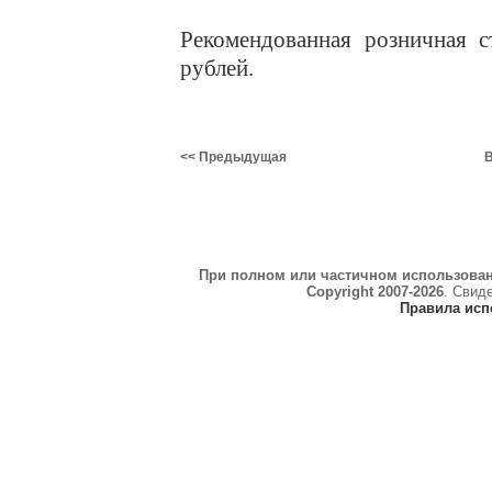
Рекомендованная розничная с
рублей.
<< Предыдущая
В
При полном или частичном использова
Copyright 2007-2026
. Свид
Правила исп