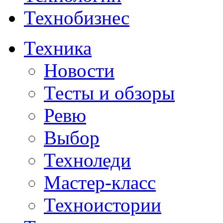
Технобизнес
Техника
Новости
Тесты и обзоры
Ревю
Выбор
Техноледи
Мастер-класс
Техноистории