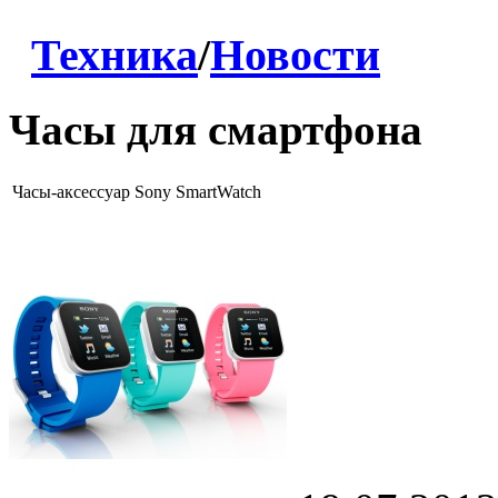
Техника
/
Новости
Часы для смартфона
Часы-аксессуар Sony SmartWatch