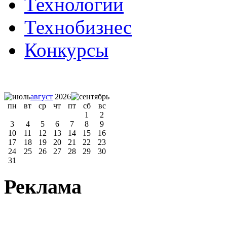
Технологии
Технобизнес
Конкурсы
август
2026
пн
вт
ср
чт
пт
сб
вс
1
2
3
4
5
6
7
8
9
10
11
12
13
14
15
16
17
18
19
20
21
22
23
24
25
26
27
28
29
30
31
Реклама