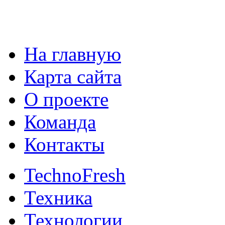
На главную
Карта сайта
О проекте
Команда
Контакты
TechnoFresh
Техника
Технологии