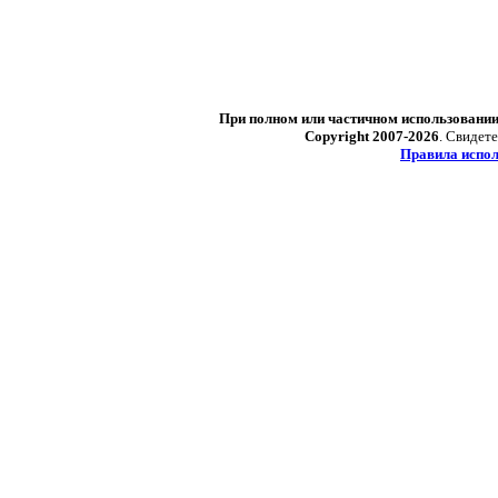
При полном или частичном использовани
Copyright 2007-2026
. Свидет
Правила испол