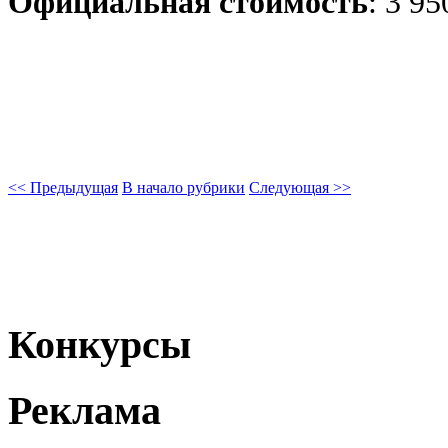
Официальная стоимость
: 3 9
<< Предыдущая
В начало рубрики
Следующая >>
Конкурсы
Реклама