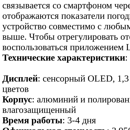
связывается со смартфоном чере
отображаются показатели погод
устройство совместимо с любым
выше. Чтобы отрегулировать о
воспользоваться приложением L
Технические характеристики
:
Дисплей
: сенсорный OLED, 1,3
цветов
Корпус
: алюминий и полирован
влагозащищенный
Время работы
: 3-4 дня