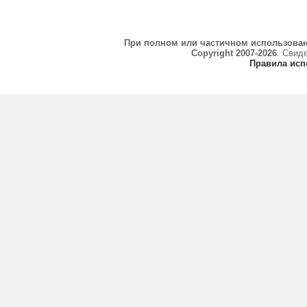
При полном или частичном использова
Copyright 2007-2026
. Свид
Правила исп