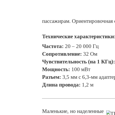
пассажирам. Ориентировочная с
Технические характеристики
Частота:
20 – 20 000 Гц
Сопротивление:
32 Ом
Чувствительность (на 1 КГц):
Мощность:
100 мВт
Разъем:
3,5 мм с 6,3-мм адапт
Длина провода:
1,2 м
Маленькие, но наделенные