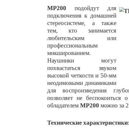
MP200
подойдут для
подключения к домашней
стереосистеме, а также
тем, кто занимается
любительским или
профессиональным
микшированием.
Наушники могут
похвастаться звуком
высокой четкости и 50-мм
неодимовыми динамиками
для воспроизведения глуб
позволяет не беспокоиться о
обладателем
MP200
можно за 2
Технические характеристики