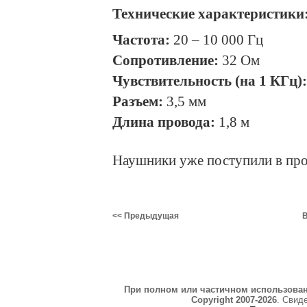
Технические характеристики
Частота:
20 – 10 000 Гц
Сопротивление:
32 Ом
Чувствительность (на 1 КГц):
Разъем:
3,5 мм
Длина провода:
1,8 м
Наушники уже поступили в про
<< Предыдущая
В
При полном или частичном использова
Copyright 2007-2026
. Свид