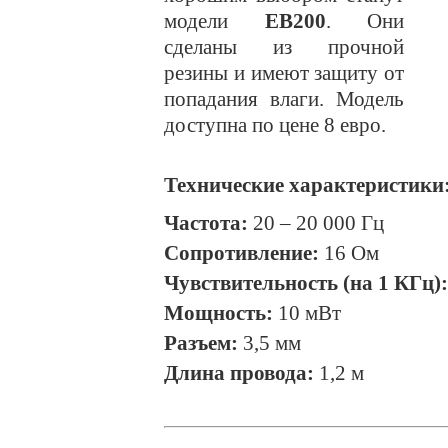
модели
EB200
. Они
сделаны из прочной
резины и имеют защиту от
попадания влаги. Модель
доступна по цене 8 евро.
Технические характеристики
Частота:
20 – 20 000 Гц
Сопротивление:
16 Ом
Чувствительность (на 1 КГц):
Мощность:
10 мВт
Разъем:
3,5 мм
Длина провода:
1,2 м