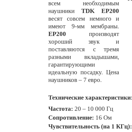
всем необходимым
наушники
TDK EP200
весят совсем немного и
имеют 9-мм мембраны.
EP200
производят
хороший звук и
поставляются с тремя
разными вкладышами,
гарантирующими
идеальную посадку. Цена
наушников – 7 евро.
Технические характеристики
Частота:
20 – 10 000 Гц
Сопротивление:
16 Ом
Чувствительность (на 1 КГц):