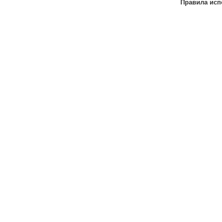
Правила исп