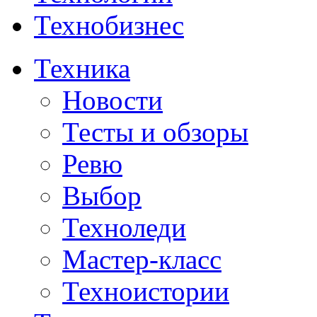
Технобизнес
Техника
Новости
Тесты и обзоры
Ревю
Выбор
Техноледи
Мастер-класс
Техноистории