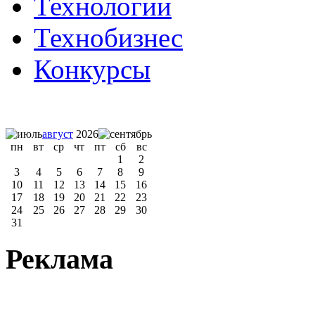
Технологии
Технобизнес
Конкурсы
август
2026
пн
вт
ср
чт
пт
сб
вс
1
2
3
4
5
6
7
8
9
10
11
12
13
14
15
16
17
18
19
20
21
22
23
24
25
26
27
28
29
30
31
Реклама