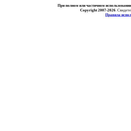
При полном или частичном использовани
Copyright 2007-2026
. Свидет
Правила испол