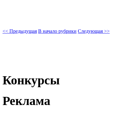
<< Предыдущая
В начало рубрики
Следующая >>
Конкурсы
Реклама