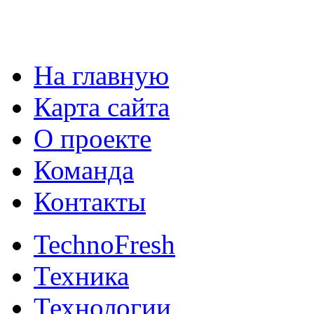
На главную
Карта сайта
О проекте
Команда
Контакты
TechnoFresh
Техника
Технологии