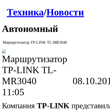
Техника
/
Новости
Автономный
Маршрутизатор TP-LINK TL-MR3040
08.10.20
11:05
Компания
TP-LINK
представил