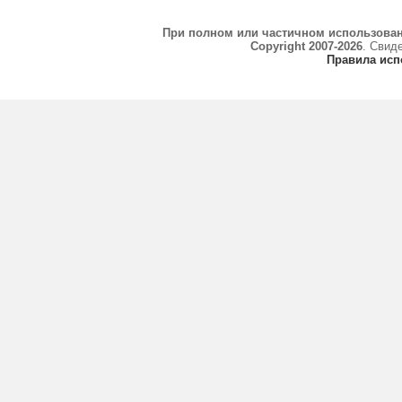
При полном или частичном использова
Copyright 2007-2026
. Свид
Правила исп