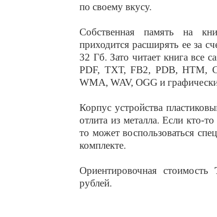
по своему вкусу.
Собственная память на кни
приходится расширять ее за с
32 Гб. Зато читает книга все
PDF, TXT, FB2, PDB, HTM, 
WMA, WAV, OGG и графические
Корпус устройства пластиковы
отлита из металла. Если кто-то
то может воспользоваться спе
комплекте.
Ориентировочная стоимость
рублей.