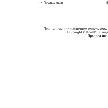
<< Предыдущая
В
При полном или частичном использова
Copyright 2007-2026
. Свид
Правила исп