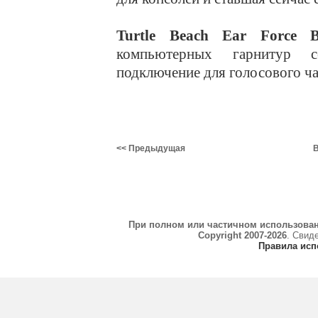
Turtle Beach Ear Force B
компьютерных гарнитур 
подключение для голосового ча
<< Предыдущая
В
При полном или частичном использова
Copyright 2007-2026
. Свид
Правила исп