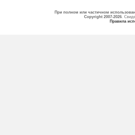
При полном или частичном использова
Copyright 2007-2026
. Свид
Правила исп