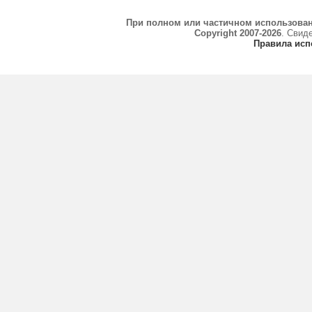
При полном или частичном использова
Copyright 2007-2026
. Свид
Правила исп