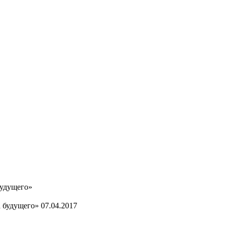
будущего»
07.04.2017