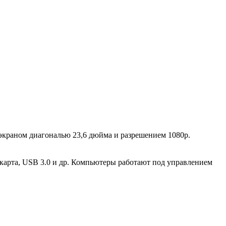
краном диагональю 23,6 дюйма и разрешением 1080р.
карта, USB 3.0 и др. Компьютеры работают под управлением