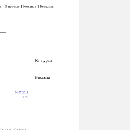
а
О проекте
Команда
Контакты
Конкурсы
Реклама
24.07.2013
14:29