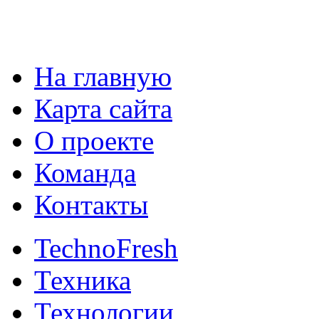
На главную
Карта сайта
О проекте
Команда
Контакты
TechnoFresh
Техника
Технологии