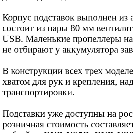
Корпус подставок выполнен из
состоит из пары 80 мм вентилят
USB. Маленькие пропеллеры на
не отбирают у аккумулятора за
В конструкции всех трех модел
хватом для рук и крепления, н
транспортировки.
Подставки уже доступны на рос
розничная стоимость составляет