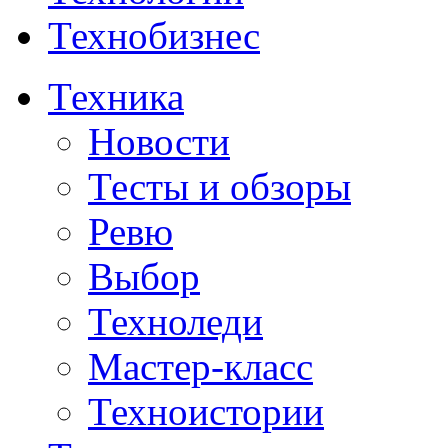
Технобизнес
Техника
Новости
Тесты и обзоры
Ревю
Выбор
Техноледи
Мастер-класс
Техноистории