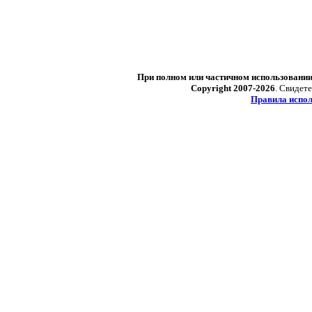
При полном или частичном использовани
Copyright 2007-2026
. Свидет
Правила испол