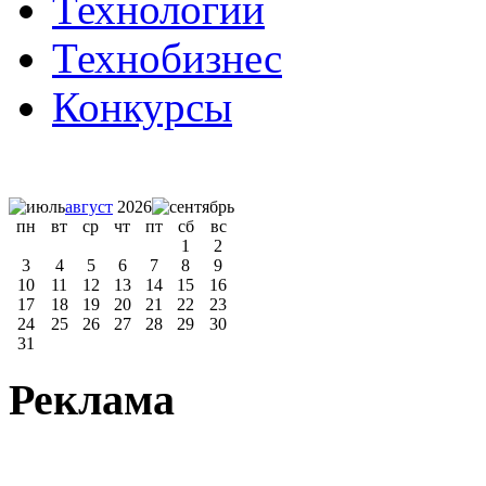
Технологии
Технобизнес
Конкурсы
август
2026
пн
вт
ср
чт
пт
сб
вс
1
2
3
4
5
6
7
8
9
10
11
12
13
14
15
16
17
18
19
20
21
22
23
24
25
26
27
28
29
30
31
Реклама