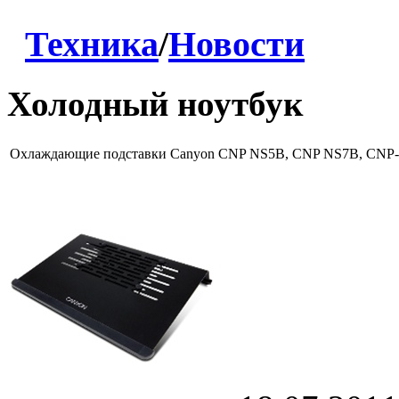
Техника
/
Новости
Холодный ноутбук
Охлаждающие подставки Canyon CNP NS5B, CNP NS7B, CNP