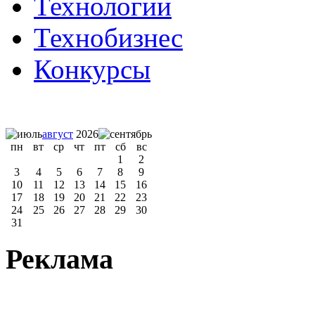
Технологии
Технобизнес
Конкурсы
август
2026
пн
вт
ср
чт
пт
сб
вс
1
2
3
4
5
6
7
8
9
10
11
12
13
14
15
16
17
18
19
20
21
22
23
24
25
26
27
28
29
30
31
Реклама