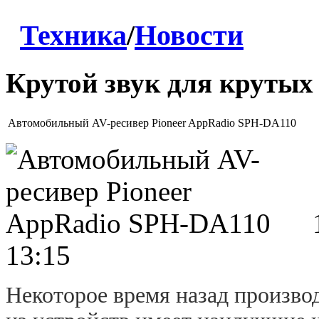
Техника
/
Новости
Крутой звук для крутых
Автомобильный AV-ресивер Pioneer AppRadio SPH-DA110
13:15
Некоторое время назад производ