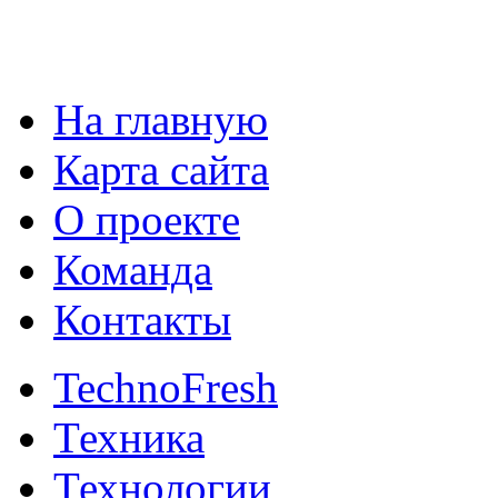
На главную
Карта сайта
О проекте
Команда
Контакты
TechnoFresh
Техника
Технологии