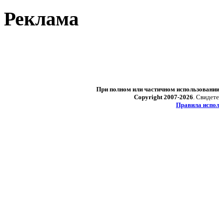
Реклама
При полном или частичном использовани
Copyright 2007-2026
. Свидет
Правила испол