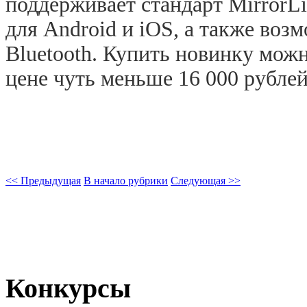
поддерживает стандарт MirrorL
для Android и iOS, а также воз
Bluetooth. Купить новинку можн
цене чуть меньше 16 000 рублей
<< Предыдущая
В начало рубрики
Следующая >>
Конкурсы