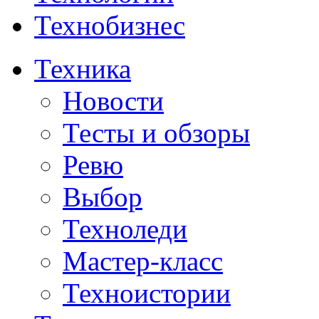
Технобизнес
Техника
Новости
Тесты и обзоры
Ревю
Выбор
Техноледи
Мастер-класс
Техноистории