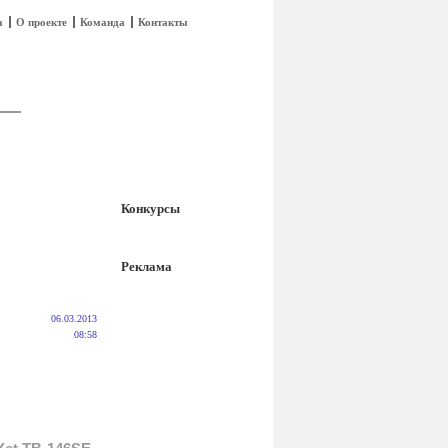
а
О проекте
Команда
Контакты
Конкурсы
Реклама
06.03.2013
08:58