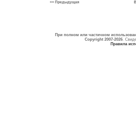
<< Предыдущая
В
При полном или частичном использова
Copyright 2007-2026
. Свид
Правила исп