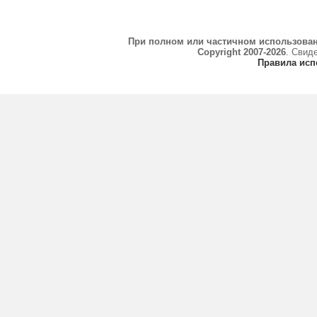
При полном или частичном использова
Copyright 2007-2026
. Свид
Правила исп