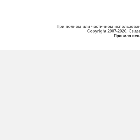
При полном или частичном использова
Copyright 2007-2026
. Свид
Правила исп