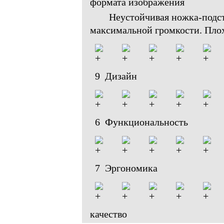
формата изображения
Неустойчивая ножка-подст
максимальной громкости. Плох
9 Дизайн
6 Функциональность
7 Эргономика
качество