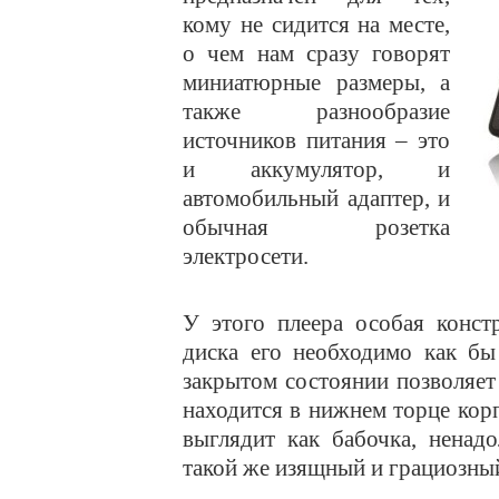
кому не сидится на месте,
о чем нам сразу говорят
миниатюрные размеры, а
также разнообразие
источников питания – это
и аккумулятор, и
автомобильный адаптер, и
обычная розетка
электросети.
У этого плеера особая конст
диска его необходимо как бы
закрытом состоянии позволяет
находится в нижнем торце кор
выглядит как бабочка, ненад
такой же изящный и грациозны