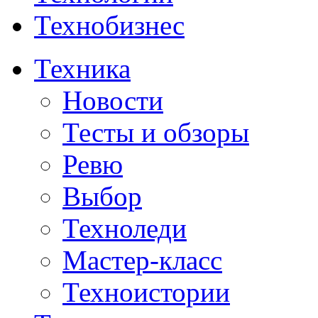
Технобизнес
Техника
Новости
Тесты и обзоры
Ревю
Выбор
Техноледи
Мастер-класс
Техноистории