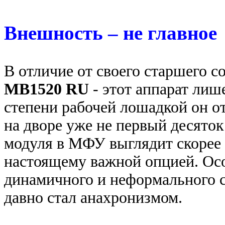
Внешность – не главное
В отличие от своего старшего с
MB1520 RU
- этот аппарат лиш
степени рабочей лошадкой он от
на дворе уже не первый десяток
модуля в МФУ выглядит скорее 
настоящему важной опцией. Осо
динамичного и неформального ср
давно стал анахронизмом.