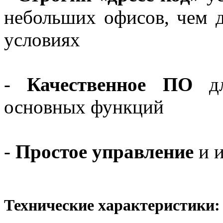
небольших офисов, чем 
условиях
-
Качественное ПО
дл
основных функций
-
Простое управление
и 
Технические характеристики: