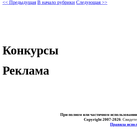
<< Предыдущая
В начало рубрики
Следующая >>
Конкурсы
Реклама
При полном или частичном использовани
Copyright 2007-2026
. Свидет
Правила испол