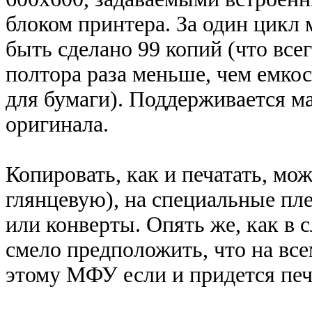
блоком принтера. За один цикл
быть сделано 99 копий (что всег
полтора раза меньше, чем емкос
для бумаги). Поддерживается м
оригинала.
Копировать, как и печатать, мо
глянцевую), на специальные пле
или конверты. Опять же, как в 
смело предположить, что на все
этому МФУ если и придется печа