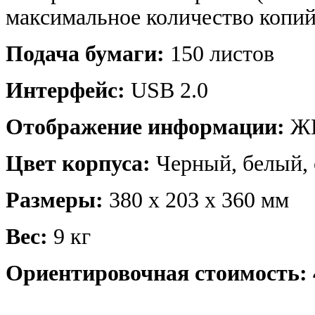
максимальное количество копий 
Подача бумаги:
150 листов
Интерфейс:
USB 2.0
Отображение информации:
ЖК
Цвет корпуса:
Черный, белый,
Размеры:
380 x 203 x 360 мм
Вес:
9 кг
Ориентировочная стоимость: 4