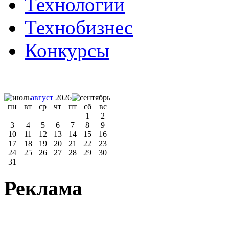
Технологии
Технобизнес
Конкурсы
август
2026
пн
вт
ср
чт
пт
сб
вс
1
2
3
4
5
6
7
8
9
10
11
12
13
14
15
16
17
18
19
20
21
22
23
24
25
26
27
28
29
30
31
Реклама