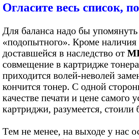
Огласите весь список, 
Для баланса надо бы упомянуть
«подопытного». Кроме наличия
доставшейся в наследство от
MB
совмещение в картридже тонера 
приходится волей-неволей замен
кончится тонер. С одной сторон
качестве печати и цене самого у
картриджи, разумеется, стоили 
Тем не менее, на выходе у нас 