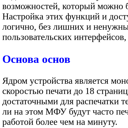
возможностей, который можно 
Настройка этих функций и дост
логично, без лишних и ненужны
пользовательских интерфейсов,
Основа основ
Ядром устройства является мо
скоростью печати до 18 страниц
достаточными для распечатки т
ли на этом МФУ будут часто пе
работой более чем на минуту.