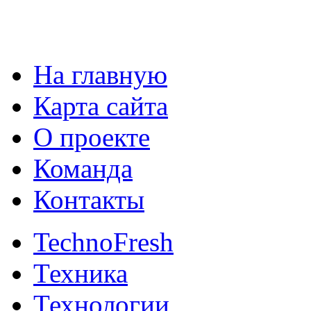
На главную
Карта сайта
О проекте
Команда
Контакты
TechnoFresh
Техника
Технологии