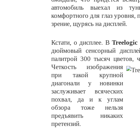
автомобиль выехал из тун
комфортного для глаз уровня, 
зрение, щурясь на дисплей.
Кстати, о дисплее. В
Treelogic
дюймовый сенсорный диспле
палитрой 300 тысяч цветов, ч
Четкость изображения
при такой крупной
диагонали у новинки
заслуживает всяческих
похвал, да и к углам
обзора тоже нельзя
предъявить никаких
претензий.