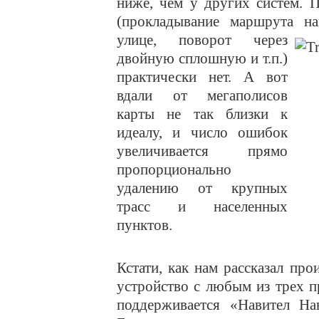
ниже, чем у других систем. 
(прокладывание маршрута н
улице, поворот через
двойную сплошную и т.п.)
практически нет. А вот
вдали от мегаполисов
карты не так близки к
идеалу, и число ошибок
увеличивается прямо
пропорционально
удалению от крупных
трасс и населенных
пунктов.
Кстати, как нам рассказал пр
устройство с любым из трех 
поддерживается «Навител Нав