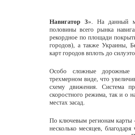
Навигатор 3
». На данный м
половины всего рынка навига
рекордное по площади покрыт
городов), а также Украины, Б
карт городов вплоть до силуэт
Особо сложные дорожные р
трехмерном виде, что увеличи
схему движения. Система пр
скоростного режима, так и о 
местах засад.
По ключевым регионам карты 
несколько месяцев, благодаря