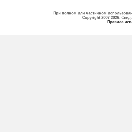
При полном или частичном использова
Copyright 2007-2026
. Свид
Правила исп