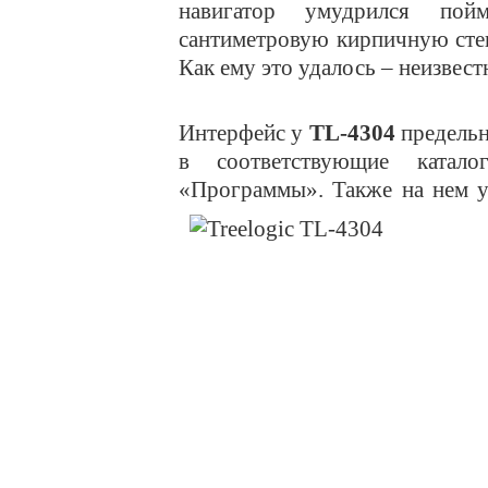
навигатор умудрился пой
сантиметровую кирпичную стен
Как ему это удалось – неизвест
Интерфейс у
TL
-4304
предельн
в соответствующие катало
«Программы». Также на нем у