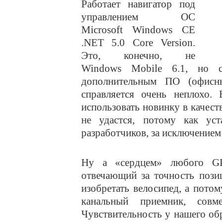
Работает навигатор под
управлением ОС
Microsoft Windows CE
.NET 5.0 Core Version.
Это, конечно, не
Windows Mobile 6.1, но с
дополнительным ПО (офисны
справляется очень неплохо. 
использовать новинку в качест
не удастся, потому как уст
разработчиков, за исключением
Ну а «сердцем» любого GPS
отвечающий за точность пози
изобретать велосипед, а пото
канальный приемник, совм
Чувствительность у нашего обр