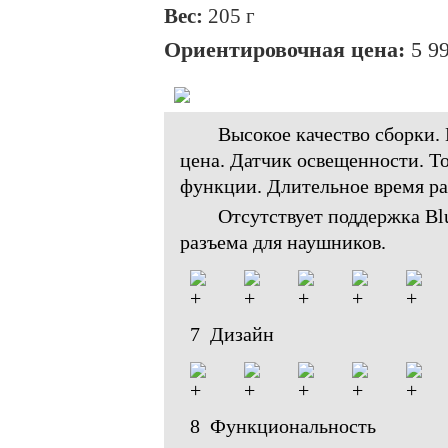
Вес:
205 г
Ориентировочная цена:
5 99
Высокое качество сборки.
цена. Датчик освещенности. 
функции. Длительное время ра
Отсутствует поддержка Blu
разъема для наушников.
7 Дизайн
8 Функциональность