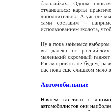
балалайках. Одним слов
отчаиваться: карты практич
дополнительно. А уж где мы
сами составим – наприме
использованием эхолота, что
Ну а пока займемся выбором 
вы далеко от российских 
маленький скромный гаджет 
Рассматривать не будем, раз
нас пока еще слишком мало в
Автомобильные
Начнем все-таки с автом
автомобилистов они наиболее