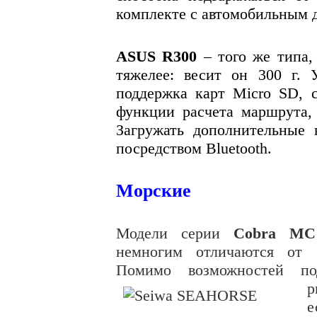
комплекте с автомобильным 
ASUS R300
– того же типа,
тяжелее: весит он
300 г
. 
поддержка карт Micro SD, с
функции расчета маршрута, 
Загружать дополнительные
посредством Bluetooth.
Морские
Модели серии
Cobra 
немногим отличаются от
Помимо возможностей по
р
е