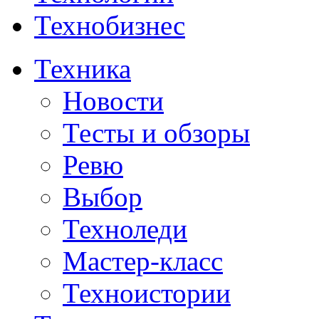
Технобизнес
Техника
Новости
Тесты и обзоры
Ревю
Выбор
Техноледи
Мастер-класс
Техноистории