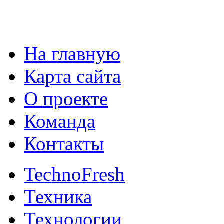
На главную
Карта сайта
О проекте
Команда
Контакты
TechnoFresh
Техника
Технологии