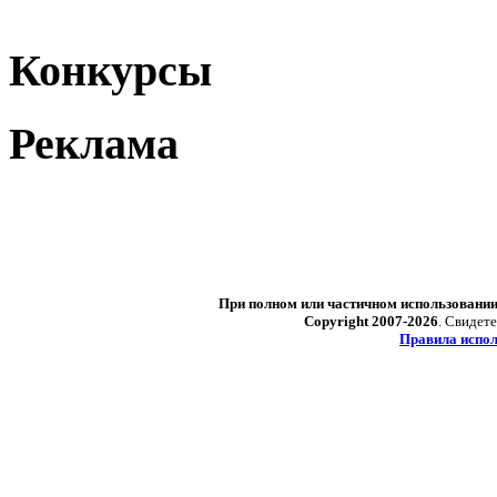
Конкурсы
Реклама
При полном или частичном использовани
Copyright 2007-2026
. Свидет
Правила испол