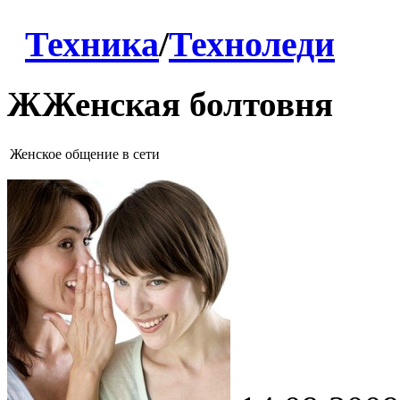
Техника
/
Техноледи
ЖЖенская болтовня
Женское общение в сети