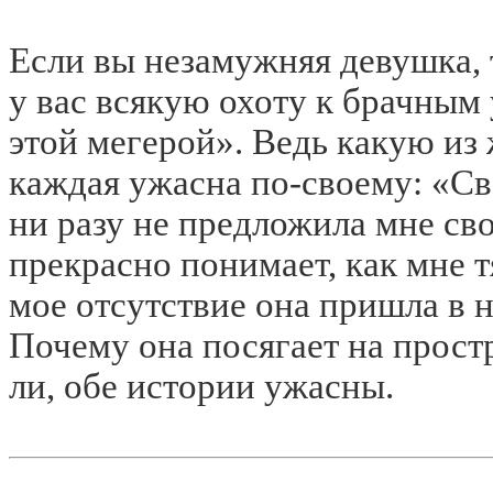
Если вы незамужняя девушка, 
у вас всякую охоту к брачным
этой мегерой». Ведь какую из
каждая ужасна по-своему: «Св
ни разу не предложила мне св
прекрасно понимает, как мне 
мое отсутствие она пришла в 
Почему она посягает на прост
ли, обе истории ужасны.