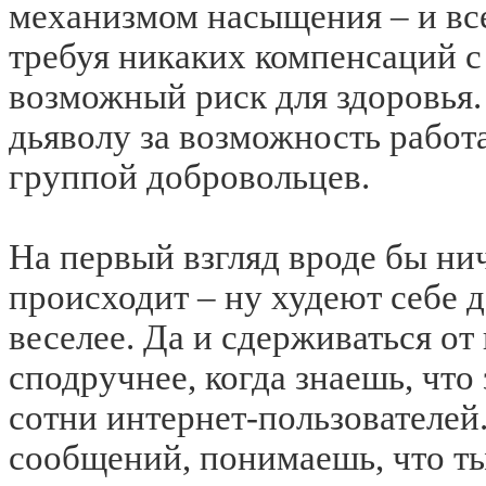
механизмом насыщения – и все
требуя никаких компенсаций с 
возможный риск для здоровья
дьяволу за возможность работ
группой добровольцев.
На первый взгляд вроде бы ни
происходит – ну худеют себе 
веселее. Да и сдерживаться от
сподручнее, когда знаешь, что 
сотни интернет-пользователей
сообщений, понимаешь, что ты 