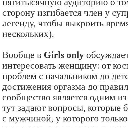
пятитысячную аудиторию о то
сторону изгибается член у су
легенду, чтобы выкроить врем
нескольких).
Вообще в
Girls only
обсуждает
интересовать женщину: от кос
проблем с начальником до дет
достижения оргазма до правил
сообщество является одним и
тут задают вопросы, которые б
с мужчиной, у которого только