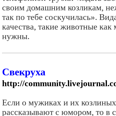
своим домашним козликам, не
так по тебе соскучилась». Вид
качества, такие животные как 
нужны.
Свекруха
http://community.livejournal.
Если о мужиках и их козлины
рассказывают с юмором, то в 