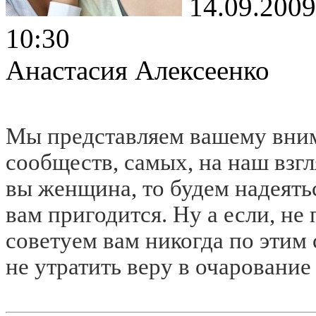
14.09.2009
10:30
Анастасия Алексеенко
Мы представляем вашему вни
сообществ, самых, на наш взг
вы женщина, то будем надеятьс
вам пригодится. Ну а если, не
советуем вам никогда по этим 
не утратить веру в очаровани