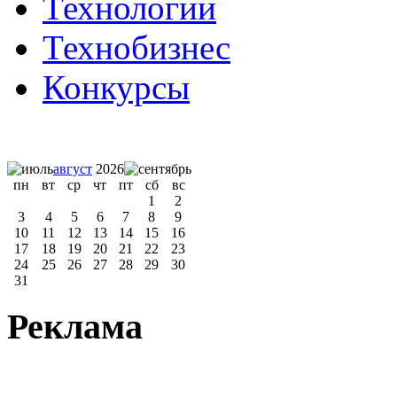
Технологии
Технобизнес
Конкурсы
август
2026
пн
вт
ср
чт
пт
сб
вс
1
2
3
4
5
6
7
8
9
10
11
12
13
14
15
16
17
18
19
20
21
22
23
24
25
26
27
28
29
30
31
Реклама