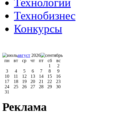
Технологии
Технобизнес
Конкурсы
август
2026
пн
вт
ср
чт
пт
сб
вс
1
2
3
4
5
6
7
8
9
10
11
12
13
14
15
16
17
18
19
20
21
22
23
24
25
26
27
28
29
30
31
Реклама