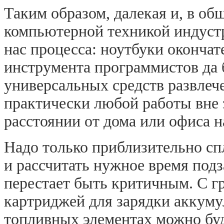
Таким образом, далекая и, в об
компьютерной техникой индустр
нас процесса: ноутбуки окончат
инструмента программистов да 
универсальных средств развлеч
практически любой работы вне з
расстоянии от дома или офиса н
Надо только приблизительно сп
и рассчитать нужное время подз
перестает быть критичным. С 
картриджей для зарядки аккуму
топливных элементах можно буд