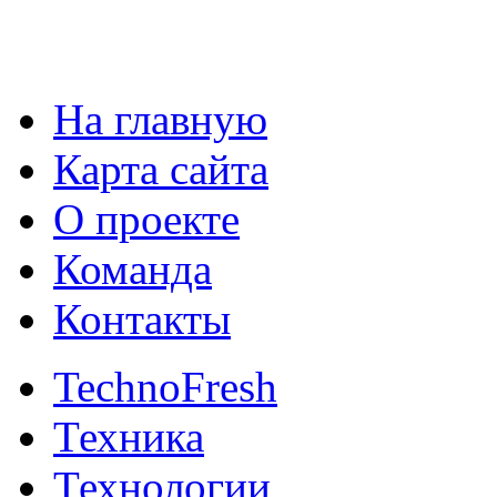
На главную
Карта сайта
О проекте
Команда
Контакты
TechnoFresh
Техника
Технологии