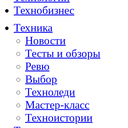
Технобизнес
Техника
Новости
Тесты и обзоры
Ревю
Выбор
Техноледи
Мастер-класс
Техноистории