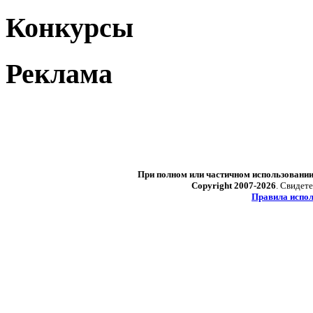
Конкурсы
Реклама
При полном или частичном использовани
Copyright 2007-2026
. Свидет
Правила испол