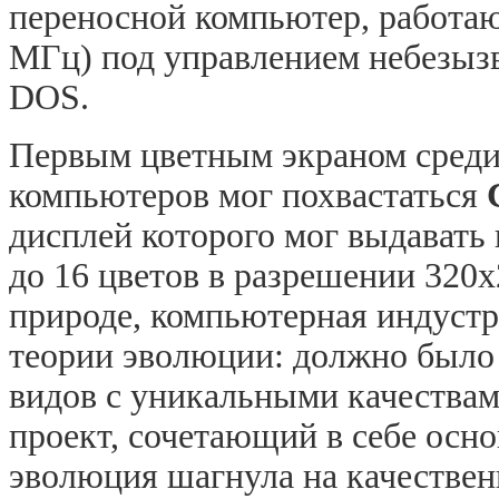
переносной компьютер, работа
МГц) под управлением небезыз
DOS.
Первым цветным экраном среди
компьютеров мог похвастаться
дисплей которого мог выдавать
до 16 цветов в разрешении 320
природе, компьютерная индустр
теории эволюции: должно было
видов с уникальными качества
проект, сочетающий в себе осн
эволюция шагнула на качествен