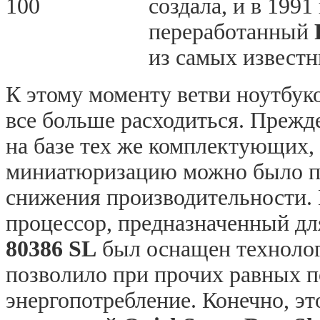
создала, и в 199
переработанный
из самых известн
К этому моменту ветви ноутбук
все больше расходиться. Преж
на базе тех же комплектующих,
миниатюризацию можно было пр
снижения производительности. 
процессор, предназначенный д
80386 SL
был оснащен технолог
позволило при прочих равных п
энергопотребление. Конечно, э