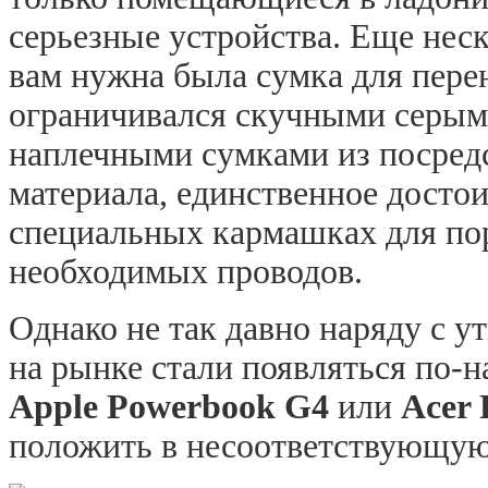
серьезные устройства. Еще неск
вам нужна была сумка для пере
ограничивался скучными серым
наплечными сумками из посредс
материала, единственное достои
специальных кармашках для по
необходимых проводов.
Однако не так давно наряду с
на рынке стали появляться по-
Apple
Powerbook
G4
или
Acer
положить в несоответствующую 