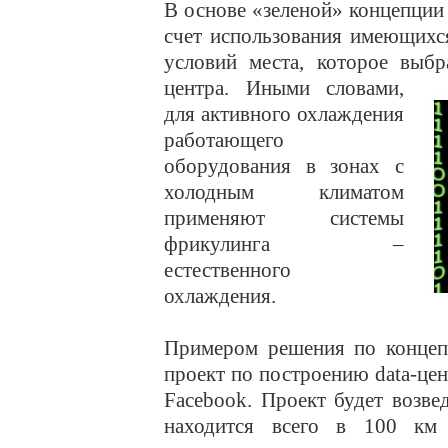
В основе «зеленой» концепции
счет использования имеющихс
условий места, которое выбр
центра.
Иными словами,
для активного охлаждения
работающего
оборудования в зонах с
холодным климатом
применяют системы
фрикулинга –
естественного
охлаждения.
Примером решения по концеп
проект по построению data-цен
Facebook. Проект будет возве
находится всего в 100 км 