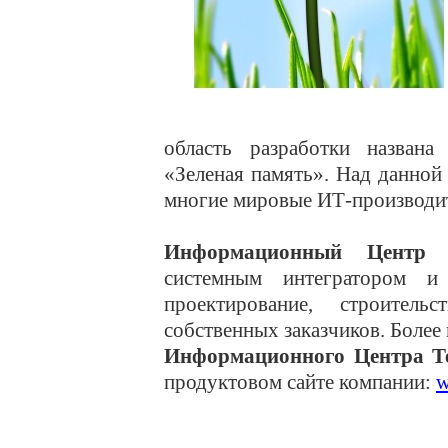
область разработки названа
«Зеленая память». Над данной
многие мировые ИТ-производи
Информационный Центр Т
системным интегратором и
проектирование, строитель
собственных заказчиков. Более
Информационного Центра Т
продуктовом сайте компании:
w