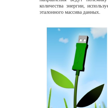
количества энергии, использ
эталонного массива данных.