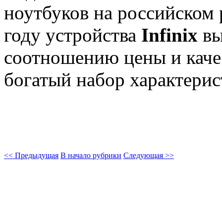
ноутбуков на российском
году устройства
Infinix
вы
соотношению цены и качес
богатый набор характерис
<< Предыдущая
В начало рубрики
Следующая >>