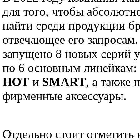
для того, чтобы абсолютн
найти среди продукции б
отвечающее его запросам
запущено 8 новых серий 
по 6 основным линейкам
HOT
и
SMART
, а также
фирменные аксессуары.
Отдельно стоит отметить