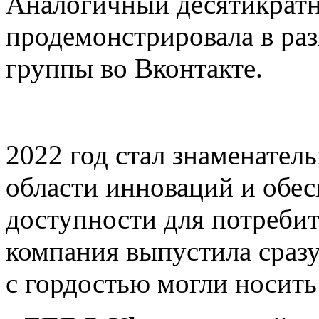
Аналогичный десятикратн
продемонстрировала в ра
группы во Вконтакте.
2022 год стал знаменател
области инноваций и обе
доступности для потребит
компания выпустила сразу
с гордостью могли носить