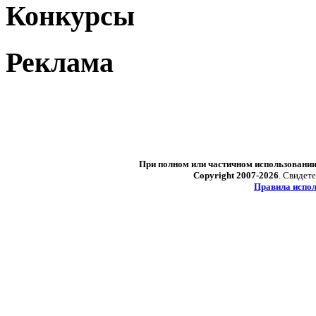
Конкурсы
Реклама
При полном или частичном использовани
Copyright 2007-2026
. Свидет
Правила испол