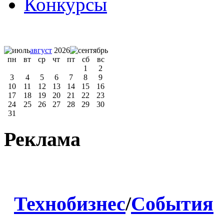
Конкурсы
август
2026
пн
вт
ср
чт
пт
сб
вс
1
2
3
4
5
6
7
8
9
10
11
12
13
14
15
16
17
18
19
20
21
22
23
24
25
26
27
28
29
30
31
Реклама
Технобизнес
/
События