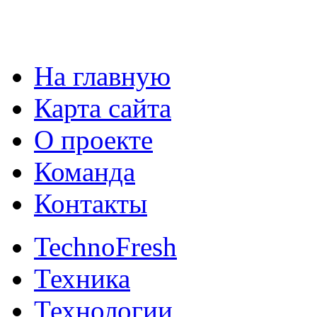
На главную
Карта сайта
О проекте
Команда
Контакты
TechnoFresh
Техника
Технологии