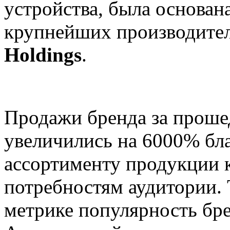
устройства, была основана
крупнейших производите
Holdings
.
Продажи бренда за прош
увеличились на 6000% бл
ассортименту продукции 
потребностям аудитории. 
метрике популярность бре