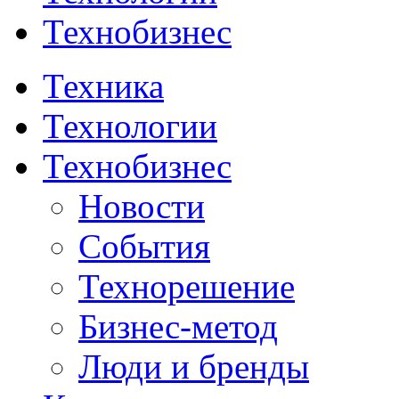
Технобизнес
Техника
Технологии
Технобизнес
Новости
События
Технорешение
Бизнес-метод
Люди и бренды