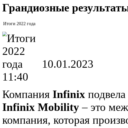
Грандиозные результаты
Итоги 2022 года
10.01.2023
11:40
Компания
Infinix
подвела 
Infinix Mobility
– это меж
компания, которая произв