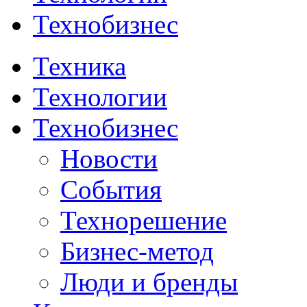
Технобизнес
Техника
Технологии
Технобизнес
Новости
События
Технорешение
Бизнес-метод
Люди и бренды