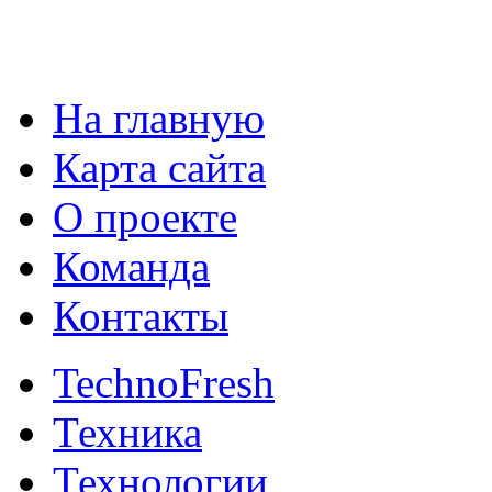
На главную
Карта сайта
О проекте
Команда
Контакты
TechnoFresh
Техника
Технологии