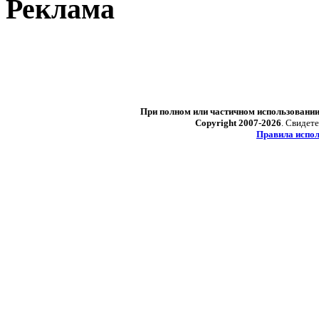
Реклама
При полном или частичном использовани
Copyright 2007-2026
. Свидет
Правила испол