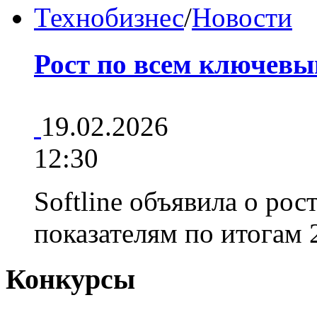
Технобизнес
/
Новости
Рост по всем ключевы
19.02.2026
12:30
Softline объявила о ро
показателям по итогам
Конкурсы