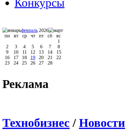
Конкурсы
февраль
2026
пн
вт
ср
чт
пт
сб
вс
1
2
3
4
5
6
7
8
9
10
11
12
13
14
15
16
17
18
19
20
21
22
23
24
25
26
27
28
Реклама
Технобизнес
/
Новости