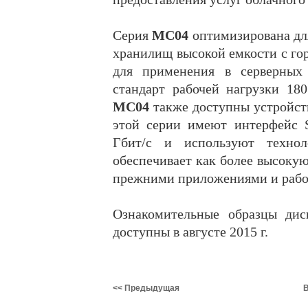
Серия
MC04
оптимизирована дл
хранилищ высокой емкости с го
для применения в серверных 
стандарт рабочей нагрузки 18
MC04
также доступны устройств
этой серии имеют интерфейс 
Гбит/с и используют технол
обеспечивает как более высокую
прежними приложениями и рабо
Ознакомительные образцы ди
доступны в августе 2015 г.
<< Предыдущая
В