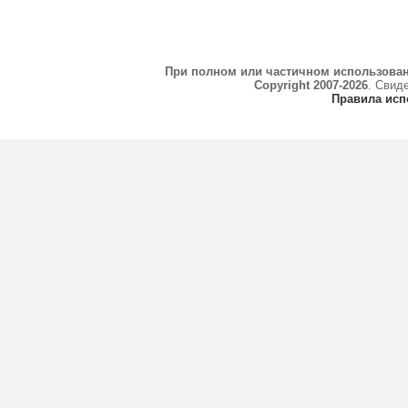
При полном или частичном использова
Copyright 2007-2026
. Свид
Правила исп