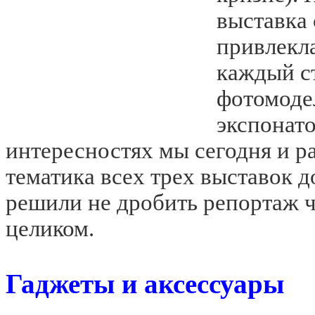
выставка
привлекла
каждый с
фотомоде
экспонат
интересностях мы сегодня и ра
тематика всех трех выставок 
решили не дробить репортаж ч
целиком.
Гаджеты и аксессуары