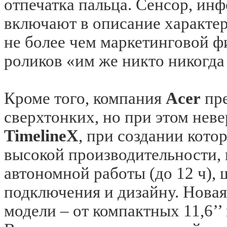
отпечатка пальца. Сенсор, ин
включают в описание характери
не более чем маркетинговой 
роликов «им же никто никогда 
Кроме того, компания
Acer
пре
сверхтонких, но при этом не
TimelineX
, при создании кото
высокой производительности,
автономной работы (до 12 ч)
подключения и дизайну. Новая
модели – от компактных 11,6’’ и