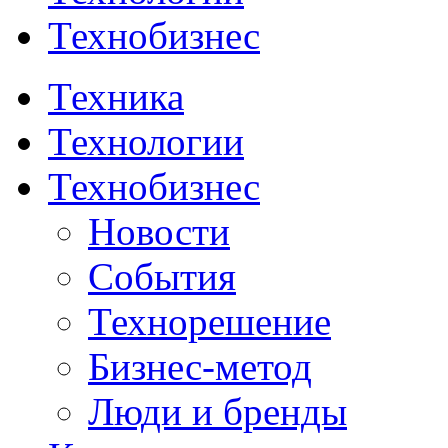
Технобизнес
Техника
Технологии
Технобизнес
Новости
События
Технорешение
Бизнес-метод
Люди и бренды