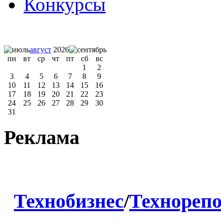
Конкурсы
август
2026
пн
вт
ср
чт
пт
сб
вс
1
2
3
4
5
6
7
8
9
10
11
12
13
14
15
16
17
18
19
20
21
22
23
24
25
26
27
28
29
30
31
Реклама
Технобизнес
/
Технореп