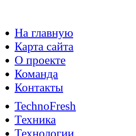
На главную
Карта сайта
О проекте
Команда
Контакты
TechnoFresh
Техника
Технологии