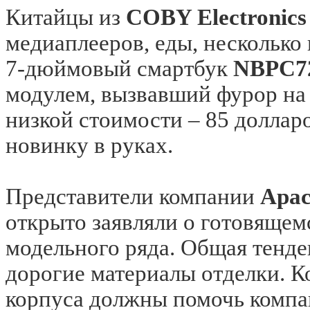
Китайцы из
COBY Electronics
медиаплееров, еды, несколько 
7-дюймовый смартбук
NBPC7
модулем, вызвавший фурор на 
низкой стоимости – 85 долларо
новинку в руках.
Представители компании
Apac
открыто заявляли о готовящем
модельного ряда. Общая тенде
дорогие материалы отделки. 
корпуса должны помочь компа