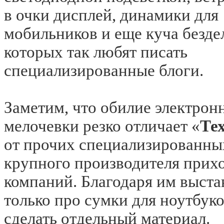
в очки дисплей, динамики для
мобильников и еще куча безде
которых так любят писать
специализированные блоги.
Заметим, что обилие электрон
мелочевки резко отличает «
Те
от прочих специализированны
крупного производителя прих
компаний. Благодаря им выста
только про сумки для ноутбук
сделать отдельный материал.