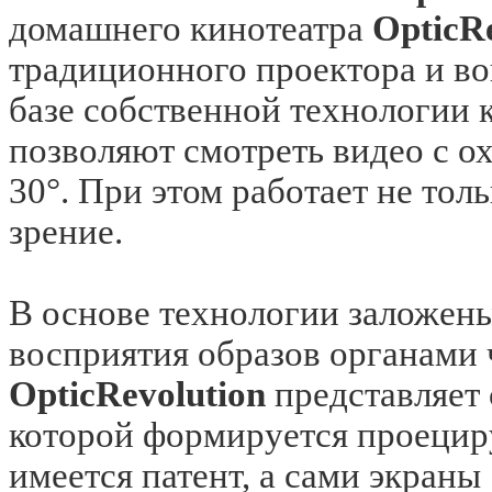
домашнего кинотеатра
OpticR
традиционного проектора и во
базе собственной технологии
позволяют смотреть видео с о
30°. При этом работает не тол
зрение.
В основе технологии заложен
восприятия образов органами 
OpticRevolution
представляет 
которой формируется проецир
имеется патент,
а сами экраны