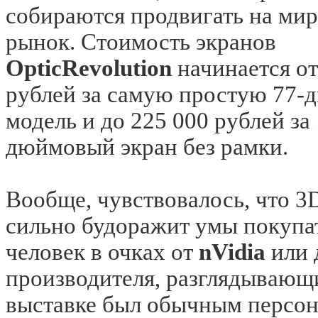
собираются продвигать на ми
рынок. Стоимость экранов
OpticRevolution
начинается от
рублей за самую простую 77
модель и до 225 000 рублей за
дюймовый экран без рамки.
Вообще, чувствовалось, что 3
сильно будоражит умы покупа
человек в очках от
nVidia
или 
производителя, разглядывающ
выставке был обычным персо