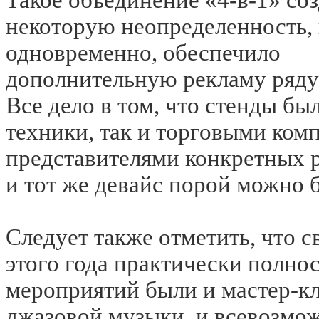
некоторую неопределенность, 
одновременно, обеспечило
дополнительную рекламу ряду
Все дело в том, что стенды бы
техники, так и торговыми ком
представителями конкретных 
и тот же девайс порой можно 
Следует также отметить, что с
этого года практически полно
мероприятий были и мастер-кл
джазовой музыки, и всевозмож