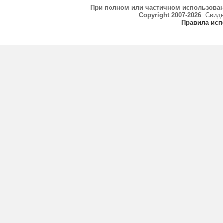
При полном или частичном использова
Copyright 2007-2026
. Свид
Правила исп