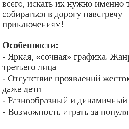
всего, искать их нужно именно 
собираться в дорогу навстречу
приключениям!
Особенности:
- Яркая, «сочная» графика. Жан
третьего лица
- Отсутствие проявлений жестоко
даже дети
- Разнообразный и динамичный
- Возможность играть за популя