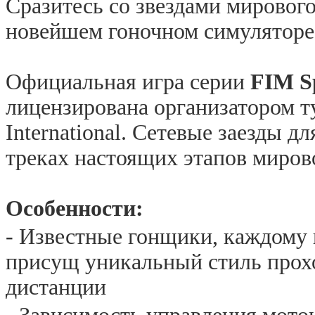
Сразитесь со звездами мирового
новейшем гоночном симуляторе
Официальная игра серии
FIM S
лицензирована организатором ту
International. Сетевые заезды д
треках настоящих этапов миров
Особенности:
- Известные гонщики, каждому 
присущ уникальный стиль про
дистанции