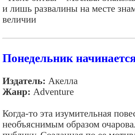
и лишь развалины на месте зн
величии
Понедельник начинается
Издатель:
Акелла
Жанр:
Adventure
Когда-то эта изумительная пове
необъяснимым образом очарова