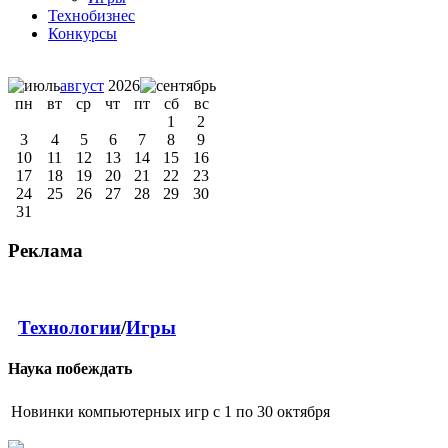
Технобизнес
Конкурсы
август
2026
пн
вт
ср
чт
пт
сб
вс
1
2
3
4
5
6
7
8
9
10
11
12
13
14
15
16
17
18
19
20
21
22
23
24
25
26
27
28
29
30
31
Реклама
Технологии
/
Игры
Наука побеждать
Новинки компьютерных игр с 1 по 30 октября