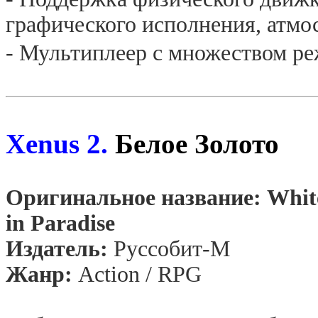
графического исполнения, атм
- Мультиплеер с множеством ре
Xenus 2.
Белое Золото
Оригинальное название: Whit
in Paradise
Издатель:
Руссобит-М
Жанр:
Action /
RPG