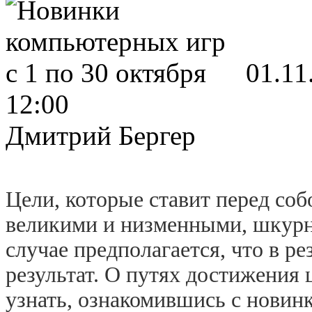
01.11
12:00
Дмитрий Бергер
Цели, которые ставит перед соб
великими и низменными, шкур
случае предполагается, что в ре
результат. О путях достижения 
узнать, ознакомившись с новин