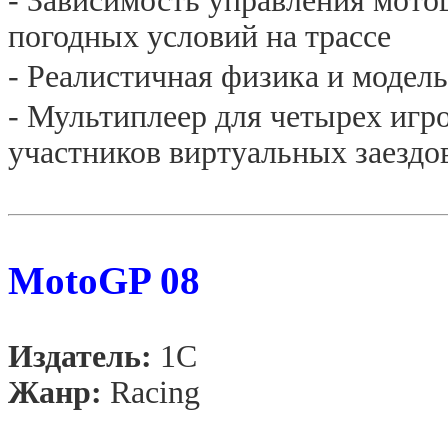
- Зависимость управления мото
погодных условий на трассе
- Реалистичная физика и модел
- Мультиплеер для четырех игр
участников виртуальных заездо
MotoGP 08
Издатель:
1С
Жанр:
Racing