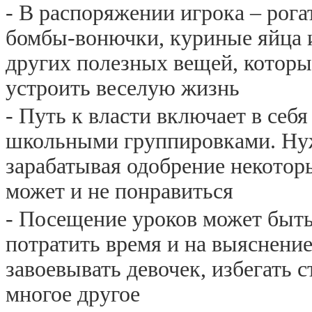
- В распоряжении игрока – рога
бомбы-вонючки, куриные яйца 
других полезных вещей, которы
устроить веселую жизнь
- Путь к власти включает в себя
школьными группировками. Ну
зарабатывая одобрение некотор
может и не понравиться
- Посещение уроков может быть
потратить время и на выяснение
завоевывать девочек, избегать 
многое другое