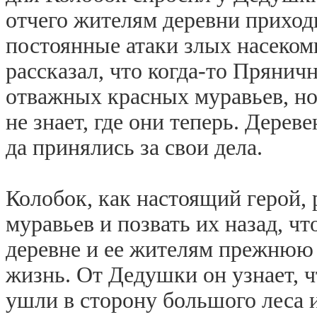
отчего жителям деревни приход
постоянные атаки злых насеко
рассказал, что когда-то Прянич
отважных красных муравьев, но 
не знает, где они теперь. Дере
да принялись за свои дела.
Колобок, как настоящий герой,
муравьев и позвать их назад, ч
деревне и ее жителям прежнюю
жизнь. От Дедушки он узнает, 
ушли в сторону большого леса и