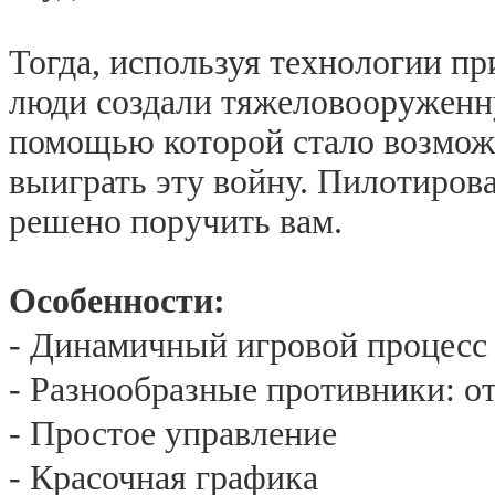
Тогда, используя технологии п
люди создали тяжеловооруженн
помощью которой стало возмо
выиграть эту войну. Пилотиров
решено поручить вам.
Особенности:
- Динамичный игровой процесс
- Разнообразные противники: о
- Простое управление
- Красочная графика