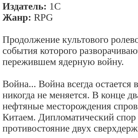
Издатель:
1С
Жанр:
RPG
Продолжение культового ролево
события которого разворачиваю
пережившем ядерную войну.
Война... Война всегда остается 
никогда не меняется. В конце дв
нефтяные месторождения спро
Китаем. Дипломатический спор 
противостояние двух сверхдерж