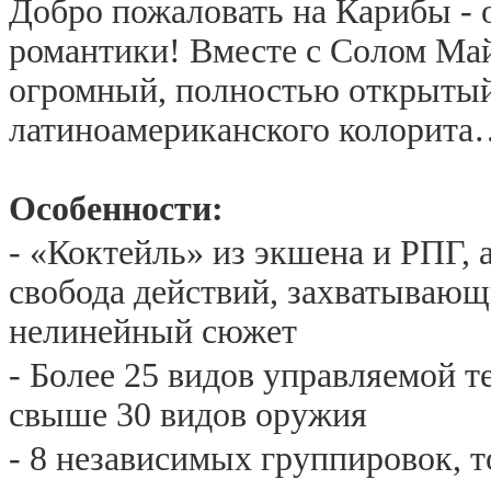
Добро пожаловать на Карибы - о
романтики! Вместе с Солом Май
огромный, полностью открытый
латиноамериканского колорит
Особенности:
- «Коктейль» из экшена и РПГ,
свобода действий, захватываю
нелинейный сюжет
- Более 25 видов управляемой т
свыше 30 видов оружия
- 8 независимых группировок,