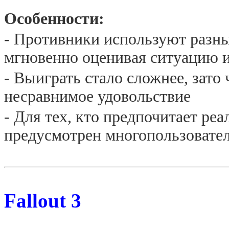
Особенности:
- Противники используют разные
мгновенно оценивая ситуацию 
- Выиграть стало сложнее, зато
несравнимое удовольствие
- Для тех, кто предпочитает ре
предусмотрен многопользовате
Fallout 3