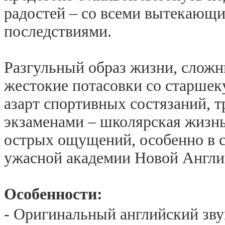
радостей – со всеми вытекающ
последствиями.
Разгульный образ жизни, слож
жестокие потасовки со старшек
азарт спортивных состязаний, т
экзаменами – школярская жизн
острых ощущений, особенно в 
ужасной академии Новой Англи
Особенности:
- Оригинальный английский зву