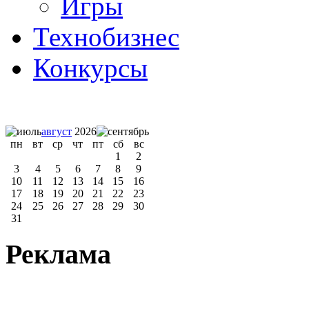
Игры
Технобизнес
Конкурсы
август
2026
пн
вт
ср
чт
пт
сб
вс
1
2
3
4
5
6
7
8
9
10
11
12
13
14
15
16
17
18
19
20
21
22
23
24
25
26
27
28
29
30
31
Реклама