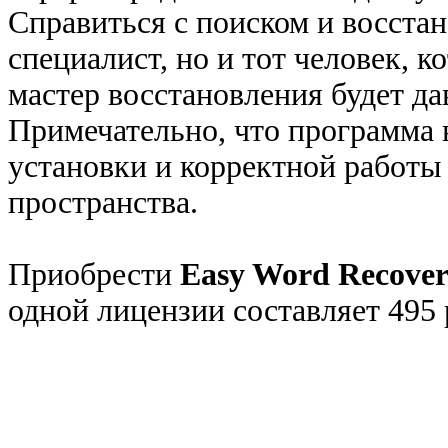
Справиться с поиском и восста
специалист, но и тот человек, 
мастер восстановления будет да
Примечательно, что программа н
установки и корректной работы 
пространства.
Приобрести
Easy Word Recover
одной лицензии составляет 495 