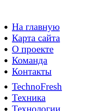
На главную
Карта сайта
О проекте
Команда
Контакты
TechnoFresh
Техника
Технологии