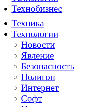
Технобизнес
Техника
Технологии
Новости
Явление
Безопасность
Полигон
Интернет
Софт