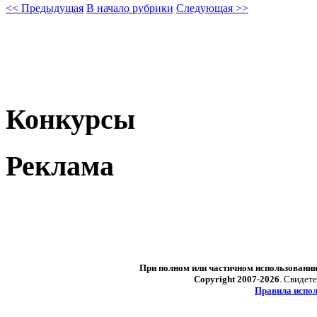
<< Предыдущая
В начало рубрики
Следующая >>
Конкурсы
Реклама
При полном или частичном использовани
Copyright 2007-2026
. Свидет
Правила испол