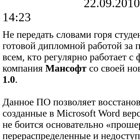
22.09.2010
14:23
Не передать словами горя студ
готовой дипломной работой за 
всем, кто регулярно работает с
компания
Мансофт
со своей н
1.0
.
Данное ПО позволяет восстано
созданные в Microsoft Word вер
не боится основательно «проше
перераспределенные и недосту