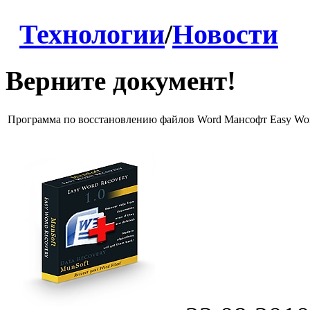
Технологии
/
Новости
Верните документ!
Программа по восстановлению файлов Word Мансофт Easy Wor