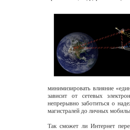
минимизировать влияние «еди
зависит от сетевых электр
непрерывно заботиться о над
магистралей до личных мобиль
Так сможет ли Интернет пер