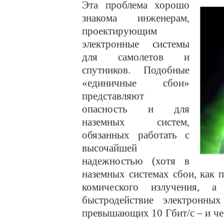
Эта проблема хорошо
знакома инженерам,
проектирующим
электронные системы
для самолетов и
спутников. Подобные
«единичные сбои»
представляют
опасность и для
наземных систем,
обязанных работать с
высочайшей
надежностью (хотя в
наземных системах сбои, как 
комического излучения,
быстродействие электронны
превышающих 10 Гбит/с – и че