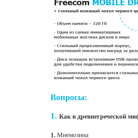
Вопросы:
1.
Как в древнегреческой ми
1.
Мнемозина