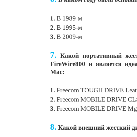
1.
В 1989-м
2.
В 1995-м
3.
В 2009-м
7.
Какой портативный жес
FireWire800 и является ид
Mac:
1.
Freecom TOUGH DRIVE Leat
2.
Freecom MOBILE DRIVE CL
3.
Freecom MOBILE DRIVE Mg
8.
Какой внешний жесткий ди