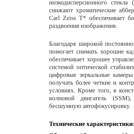
низкодисперсионного стекла 
снижают хроматические аббер
Carl Zeiss T* обеспечивает б
раздвоения изображения.
Благодаря широкой постоянно
помогает снимать хорошие ка
обеспечивает хорошее управле
системой оптической стабили
цифровые зеркальные камеры 
получать более четкие и кон
условиях. Кроме того, в кон
волновой двигатель (SSM)
бесшумную автофокусировку.
Технические характеристики