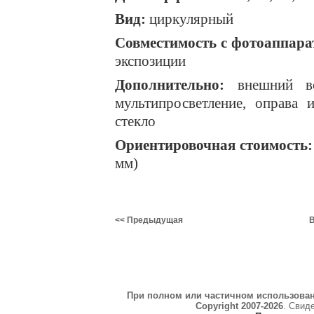
Вид:
циркулярный
Совместимость с фотоаппара
экспозиции
Дополнительно:
внешний вод
мультипросветление, оправа 
стекло
Ориентировочная стоимость: 
мм)
<< Предыдущая
В
При полном или частичном использова
Copyright 2007-2026
. Свид