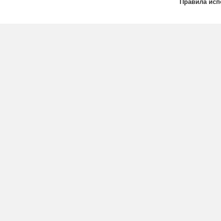
Правила исп