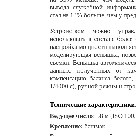
вывода служебной информаци
стал на 13% больше, чем у пр
Устройством можно управ
использовать в составе боле
настройка мощности выполняет
моделирующая вспышка, позво
съемки. Вспышка автоматическ
данных, полученных от ка
компенсацию баланса белого,
1/4000 с), ручной режим и стр
Технические характеристики
Ведущее число:
58 м (ISO 100,
Крепление:
башмак