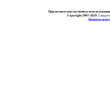
При полном или частичном использовани
Copyright 2007-2026
. Свидет
Правила испол