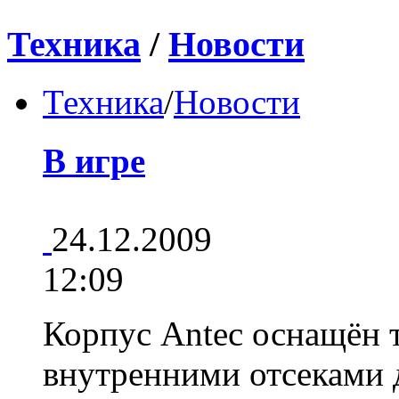
Техника
/
Новости
Техника
/
Новости
В игре
24.12.2009
12:09
Корпус Antec оснащён
внутренними отсеками 