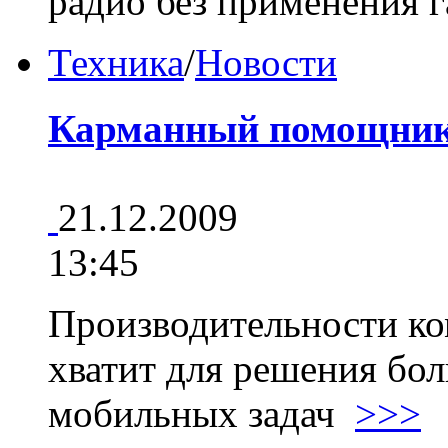
радио без применения
Техника
/
Новости
Карманный помощни
21.12.2009
13:45
Производительности к
хватит для решения бо
мобильных задач
>>>