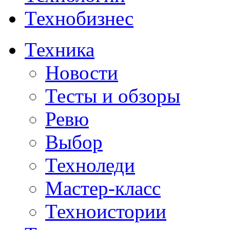
Технобизнес
Техника
Новости
Тесты и обзоры
Ревю
Выбор
Техноледи
Мастер-класс
Техноистории