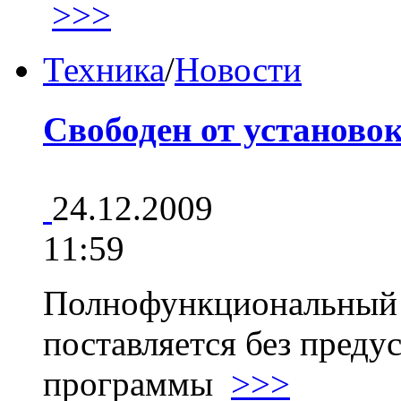
>>>
Техника
/
Новости
Свободен от установо
24.12.2009
11:59
Полнофункциональный
поставляется без пред
программы
>>>