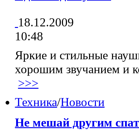
18.12.2009
10:48
Яркие и стильные науш
хорошим звучанием и к
>>>
Техника
/
Новости
Не мешай другим спа