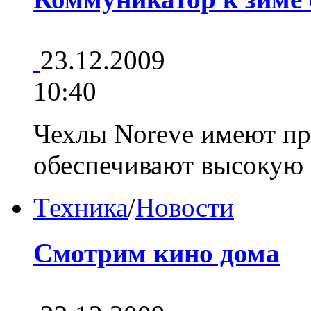
23.12.2009
10:40
Чехлы Noreve имеют пр
обеспечивают высокую
Техника
/
Новости
Смотрим кино дома