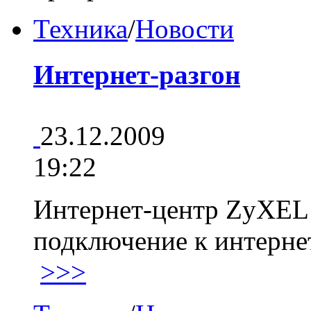
Техника
/
Новости
Интернет-разгон
23.12.2009
19:22
Интернет-центр ZyXEL
подключение к интернет
>>>