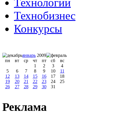
Технологии
Технобизнес
Конкурсы
январь
2009
пн
вт
ср
чт
пт
сб
вс
1
2
3
4
5
6
7
8
9
10
11
12
13
14
15
16
17
18
19
20
21
22
23
24
25
26
27
28
29
30
31
Реклама