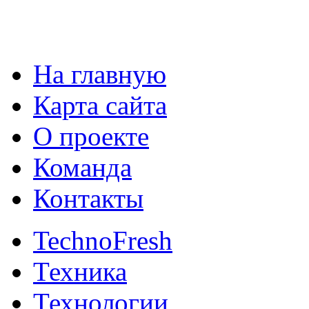
На главную
Карта сайта
О проекте
Команда
Контакты
TechnoFresh
Техника
Технологии