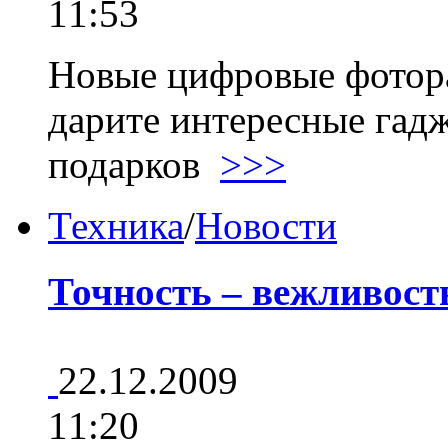
11:53
Новые цифровые фотора
дарите интересные гад
подарков
>>>
Техника
/
Новости
Точность – вежливост
22.12.2009
11:20