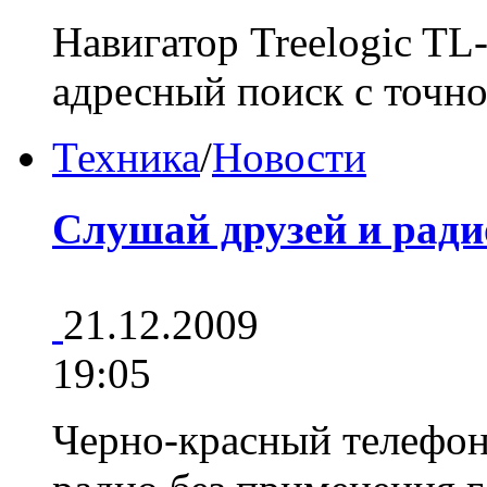
Навигатор Treelogic TL-
адресный поиск с точн
Техника
/
Новости
Слушай друзей и ради
21.12.2009
19:05
Черно-красный телефон