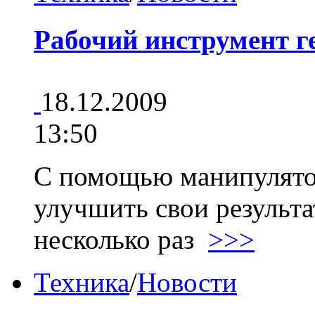
Рабочий инструмент г
18.12.2009
13:50
С помощью манипулят
улучшить свои результ
несколько раз
>>>
Техника
/
Новости