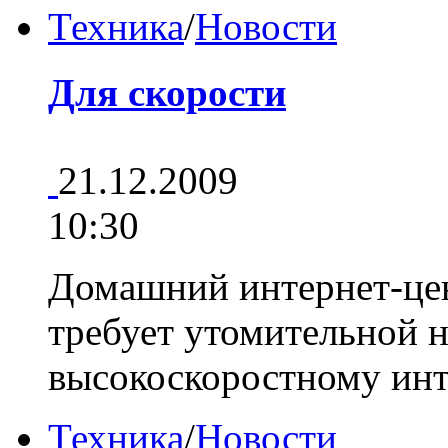
Техника
/
Новости
Для скорости
21.12.2009
10:30
Домашний интернет-ц
требует утомительной 
высокоскоростному ин
Техника
/
Новости