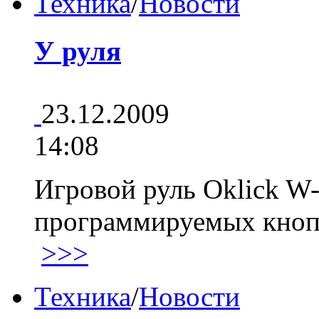
Техника
/
Новости
У руля
23.12.2009
14:08
Игровой руль Oklick W-
программируемых кноп
>>>
Техника
/
Новости