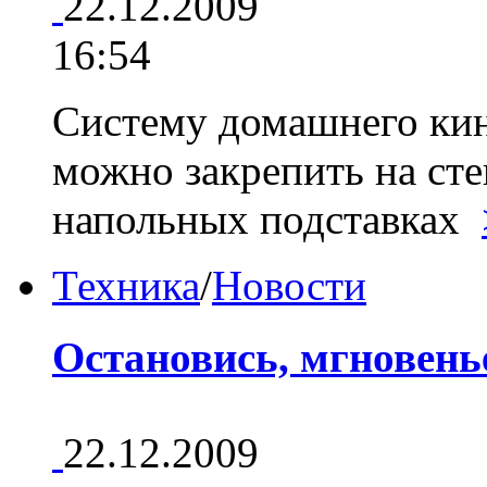
22.12.2009
16:54
Систему домашнего кин
можно закрепить на сте
напольных подставках
Техника
/
Новости
Остановись, мгновень
22.12.2009