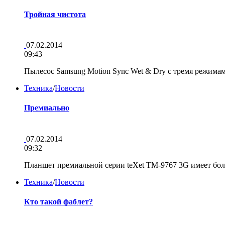
Тройная чистота
07.02.2014
09:43
Пылесос Samsung Motion Sync Wet & Dry с тремя режимам
Техника
/
Новости
Премиально
07.02.2014
09:32
Планшет премиальной серии teXet TM-9767 3G имеет б
Техника
/
Новости
Кто такой фаблет?