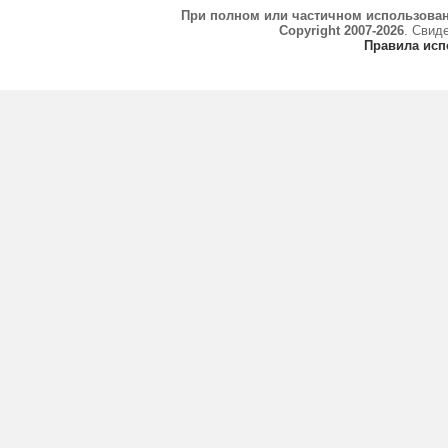
При полном или частичном использова
Copyright 2007-2026
. Свид
Правила исп